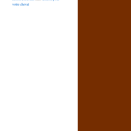
votre cheval