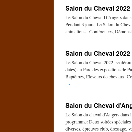
Salon du Cheval 2022
Le Salon du Cheval D’Angers dans 
Pendant 3 jours, Le Salon du Cheval
animations: Conférences, Démonstr
Salon du Cheval 2022 
Le Salon du Cheval 2022 se déroule
dates) au Parc des expositions de P
Baptêmes, Eleveurs de chevaux, Co
→
Salon du Cheval d’An
Le Salon du cheval d’Angers dans l
programme: Deux soirées spéciales 
diverses, épreuves club, dressage, 