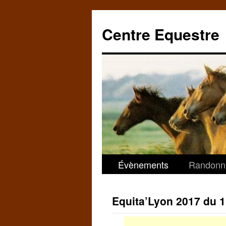
Centre Equestre
Évènements
Randonn
Equita’Lyon 2017 du 