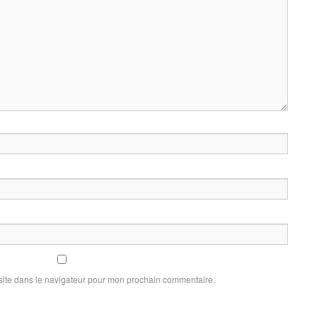
site dans le navigateur pour mon prochain commentaire.