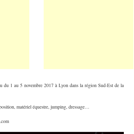
eu du 1 au 5 novembre 2017 à Lyon dans la région Sud-Est de la
position, matériel équestre, jumping, dressage…
n.com