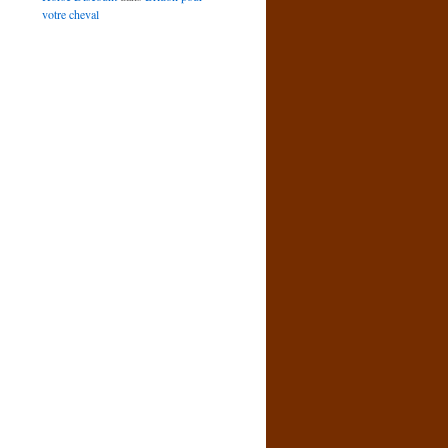
votre cheval