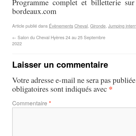
Programme complet et billetterie sur
bordeaux.com
Article publié dans
Évènements
Cheval
,
Gironde
,
Jumping inter
←
Salon du Cheval Hyères 24 au 25 Septembre
2022
Laisser un commentaire
Votre adresse e-mail ne sera pas publiée
*
obligatoires sont indiqués avec
Commentaire
*