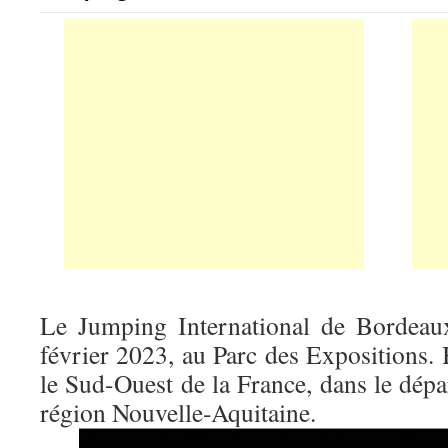
Le Jumping International de Bordeau
février 2023, au Parc des Expositions.
le Sud-Ouest de la France, dans le dép
région Nouvelle-Aquitaine.