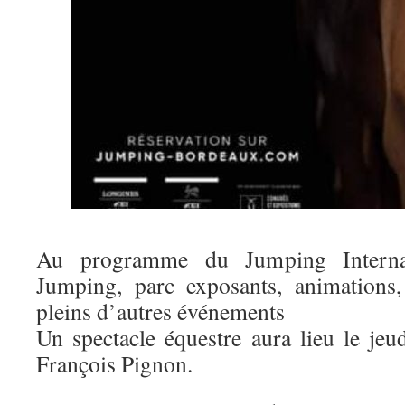
Au programme du Jumping Interna
Jumping, parc exposants, animations,
pleins d’autres événements
Un spectacle équestre aura lieu le jeu
François Pignon.