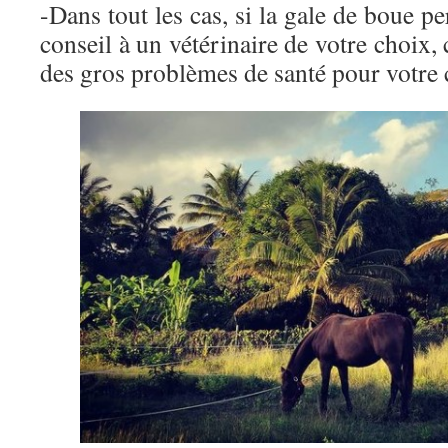
-Dans tout les cas, si la gale de boue pe
conseil à un vétérinaire de votre choix,
des gros problèmes de santé pour votr