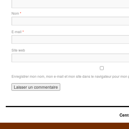
Nom
*
E-mail
*
Site web
Enregistrer mon nom, mon e-mail et mon site dans le navigateur pour mon
Cent