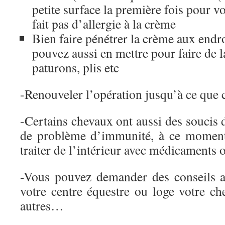
petite surface la première fois pour vo
fait pas d’allergie à la crème
Bien faire pénétrer la crème aux endro
pouvez aussi en mettre pour faire de 
paturons, plis etc
-Renouveler l’opération jusqu’à ce que c
-Certains chevaux ont aussi des soucis 
de problème d’immunité, à ce moment 
traiter de l’intérieur avec médicaments 
-Vous pouvez demander des conseils a
votre centre équestre ou loge votre ch
autres…