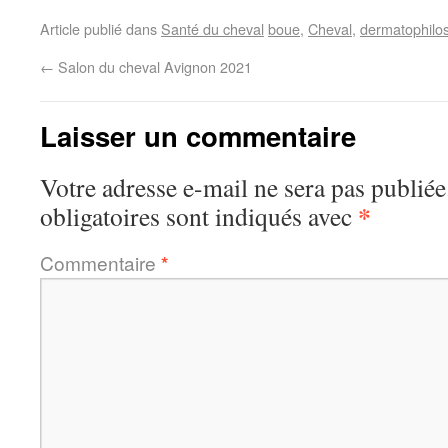
Article publié dans
Santé du cheval
boue
,
Cheval
,
dermatophilo
←
Salon du cheval Avignon 2021
Laisser un commentaire
Votre adresse e-mail ne sera pas publiée
*
obligatoires sont indiqués avec
Commentaire
*