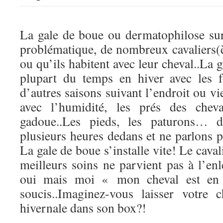
La gale de boue ou dermatophilose sur
problématique, de nombreux cavaliers(è
ou qu’ils habitent avec leur cheval..La 
plupart du temps en hiver avec les 
d’autres saisons suivant l’endroit ou vi
avec l’humidité, les prés des chev
gadoue..Les pieds, les paturons… 
plusieurs heures dedans et ne parlons 
La gale de boue s’installe vite! Le cava
meilleurs soins ne parvient pas à l’en
oui mais moi « mon cheval est en
soucis..Imaginez-vous laisser votre 
hivernale dans son box?!