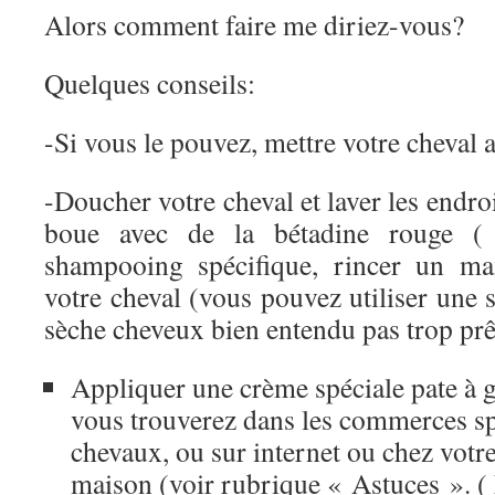
Alors comment faire me diriez-vous?
Quelques conseils:
-Si vous le pouvez, mettre votre cheval a
-Doucher votre cheval et laver les endroit
boue avec de la bétadine rouge ( 
shampooing spécifique, rincer un ma
votre cheval (vous pouvez utiliser une 
sèche cheveux bien entendu pas trop prêt
Appliquer une crème spéciale pate à g
vous trouverez dans les commerces sp
chevaux, ou sur internet ou chez votre
maison (voir rubrique « Astuces ». ( 