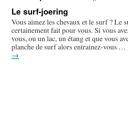
Le surf-joering
Vous aimez les chevaux et le surf ? Le s
certainement fait pour vous. Si vous ave
vous, ou un lac, un étang et que vous av
planche de surf alors entrainez-vous …
→