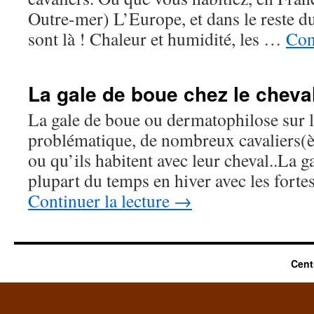
Outre-mer) L’Europe, et dans le reste du
sont là ! Chaleur et humidité, les …
Con
La gale de boue chez le cheva
La gale de boue ou dermatophilose sur l
problématique, de nombreux cavaliers(è
ou qu’ils habitent avec leur cheval..La g
plupart du temps en hiver avec les for
Continuer la lecture
→
Cent