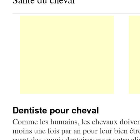
Dentiste pour cheval
Comme les humains, les chevaux doivent 
moins une fois par an pour leur bien êt
ayant des soucis dentaires pour votre al