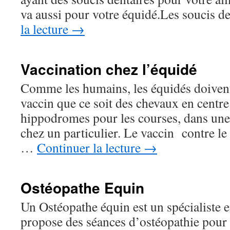
va aussi pour votre équidé.Les soucis 
la lecture
→
Vaccination chez l’équidé
Comme les humains, les équidés doivent 
vaccin que ce soit des chevaux en centr
hippodromes pour les courses, dans une
chez un particulier. Le vaccin contre le
…
Continuer la lecture
→
Ostéopathe Equin
Un Ostéopathe équin est un spécialiste 
propose des séances d’ostéopathie pour 