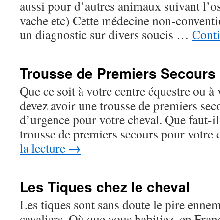
aussi pour d’autres animaux suivant l’os
vache etc) Cette médecine non-conventi
un diagnostic sur divers soucis …
Conti
Trousse de Premiers Secours
Que ce soit à votre centre équestre ou à
devez avoir une trousse de premiers seco
d’urgence pour votre cheval. Que faut-il
trousse de premiers secours pour votre 
la lecture
→
Les Tiques chez le cheval
Les tiques sont sans doute le pire ennem
cavaliers. Où que vous habitiez, en Fran