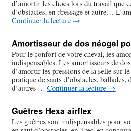
d’amortir les chocs lors du travail que ce
d’obstacles, en dressage et autre… L’a
Continuer la lecture
→
Amortisseur de dos néogel p
Pour le confort de votre cheval, les amo
indispensables. Les amortisseurs de dos
d’amortir les pressions de la selle sur l
pratique de sauts d’obstacles, ballades, 
d’autres …
Continuer la lecture
→
Guêtres Hexa airflex
Les guêtres sont indispensables pour vot
en saut d’obstacles, en Trec, en concour