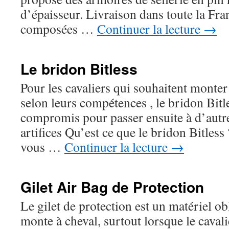
d’épaisseur. Livraison dans toute la Fra
composées …
Continuer la lecture
→
Le bridon Bitless
Pour les cavaliers qui souhaitent monter
selon leurs compétences , le bridon Bitl
compromis pour passer ensuite à d’autr
artifices Qu’est ce que le bridon Bitless
vous …
Continuer la lecture
→
Gilet Air Bag de Protection
Le gilet de protection est un matériel o
monte à cheval, surtout lorsque le cavalie