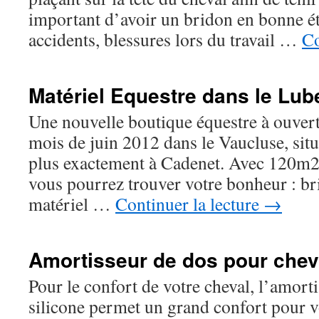
important d’avoir un bridon en bonne éta
accidents, blessures lors du travail …
Co
Matériel Equestre dans le Lub
Une nouvelle boutique équestre à ouvert
mois de juin 2012 dans le Vaucluse, sit
plus exactement à Cadenet. Avec 120m2 
vous pourrez trouver votre bonheur : brid
matériel …
Continuer la lecture
→
Amortisseur de dos pour chev
Pour le confort de votre cheval, l’amort
silicone permet un grand confort pour vo