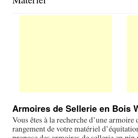
Armoires de Sellerie en Bois
Vous êtes à la recherche d’une armoire de
rangement de votre matériel d’équitat
propose des armoires de sellerie en pin