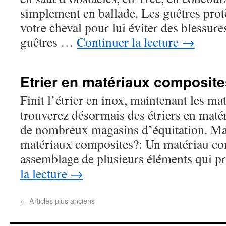
simplement en ballade. Les guêtres pro
votre cheval pour lui éviter des blessu
guêtres …
Continuer la lecture
→
Etrier en matériaux composite
Finit l’étrier en inox, maintenant les m
trouverez désormais des étriers en mat
de nombreux magasins d’équitation. Mai
matériaux composites?: Un matériau co
assemblage de plusieurs éléments qui 
la lecture
→
←
Articles plus anciens