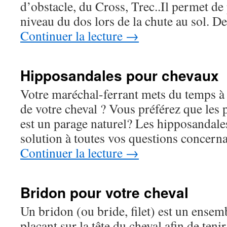
d’obstacle, du Cross, Trec..Il permet de 
niveau du dos lors de la chute au sol.
Continuer la lecture
→
Hipposandales pour chevaux
Votre maréchal-ferrant mets du temps à v
de votre cheval ? Vous préférez que les 
est un parage naturel? Les hipposandales
solution à toutes vos questions concern
Continuer la lecture
→
Bridon pour votre cheval
Un bridon (ou bride, filet) est un ensemb
plaçant sur la tête du cheval afin de tenir