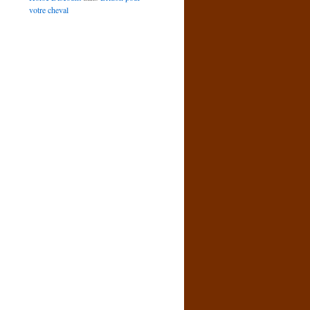
votre cheval