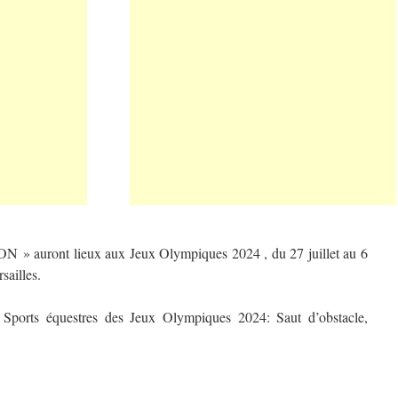
 » auront lieux aux Jeux Olympiques 2024 , du 27 juillet au 6
sailles.
x Sports équestres des Jeux Olympiques 2024: Saut d’obstacle,