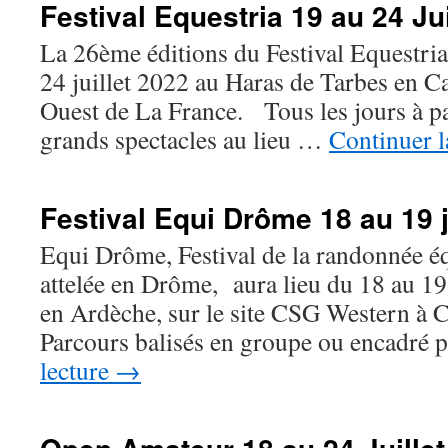
Festival Equestria 19 au 24 Jui
La 26ème éditions du Festival Equestria
24 juillet 2022 au Haras de Tarbes en C
Ouest de La France. Tous les jours à par
grands spectacles au lieu …
Continuer l
Festival Equi Drôme 18 au 19 
Equi Drôme, Festival de la randonnée éq
attelée en Drôme, aura lieu du 18 au 1
en Ardèche, sur le site CSG Western à
Parcours balisés en groupe ou encadré
lecture
→