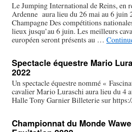
Le Jumping International de Reins, en
Ardenne aura lieu du 26 mai au 6 juin 
Champagne Des compétitions nationales 
lieux jusqu’au 6 juin. Les meilleurs cava
européen seront présents au …
Continue
Spectacle équestre Mario Lura
2022
Un spectacle équestre nommé « Fascinat
cavalier Mario Luraschi aura lieu du 4 a
Halle Tony Garnier Billeterie sur https
Championnat du Monde Wawe