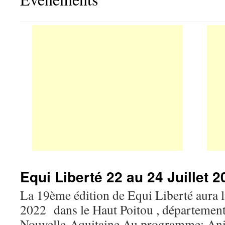
Equi Liberté 22 au 24 Juillet 2
La 19ème édition de Equi Liberté aura li
2022 dans le Haut Poitou , département 
Nouvelle-Aquitaine Au programme: Anim