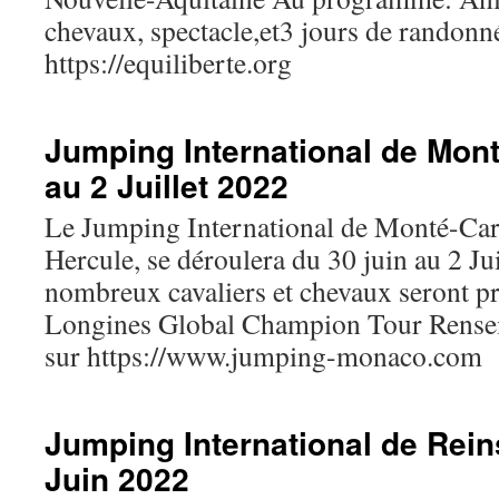
chevaux, spectacle,et3 jours de randon
https://equiliberte.org
Jumping International de Mont
au 2 Juillet 2022
Le Jumping International de Monté-Car
Hercule, se déroulera du 30 juin au 2 Ju
nombreux cavaliers et chevaux seront pr
Longines Global Champion Tour Renseig
sur https://www.jumping-monaco.com
Jumping International de Rein
Juin 2022