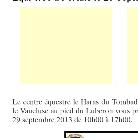
Le centre équestre le Haras du Tombado
le Vaucluse au pied du Luberon vous p
29 septembre 2013 de 10h00 à 17h00.