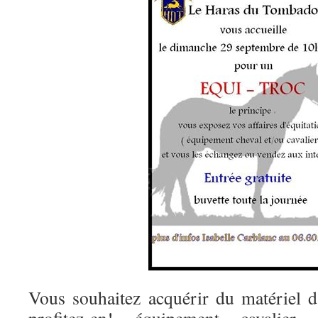
Vous souhaitez acquérir du matériel d