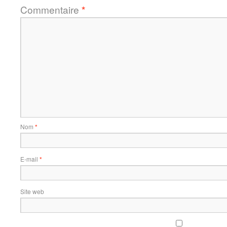
Commentaire
*
Nom
*
E-mail
*
Site web