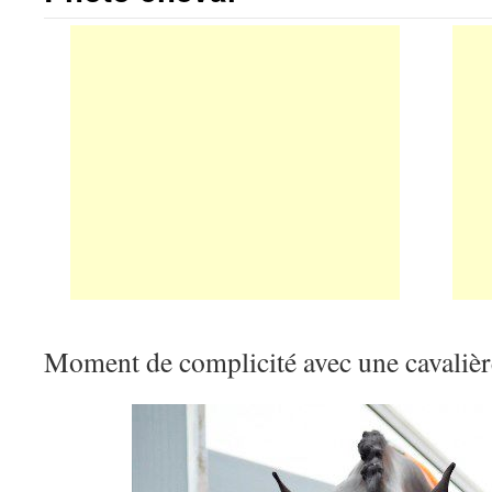
Moment de complicité avec une cavalière