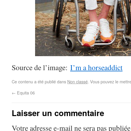
Source de l’image:
I’m a horseaddict
Ce contenu a été publié dans
Non classé
. Vous pouvez le mettr
←
Equita 06
Laisser un commentaire
Votre adresse e-mail ne sera pas publiée