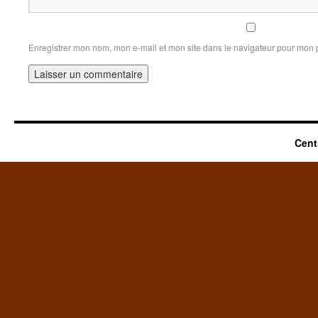
Enregistrer mon nom, mon e-mail et mon site dans le navigateur pour mon
Cent