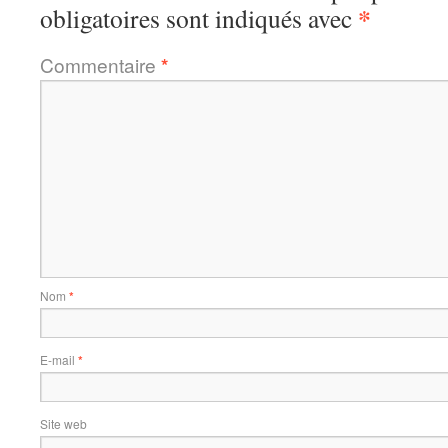
*
obligatoires sont indiqués avec
Commentaire
*
Nom
*
E-mail
*
Site web