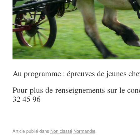
Au programme : épreuves de jeunes che
Pour plus de renseignements sur le con
32 45 96
Article publié dans
Non classé
Normandie
.