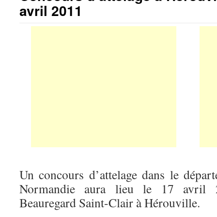
avril 2011
Un concours d’attelage dans le dépar
Normandie aura lieu le 17 avril
Beauregard Saint-Clair à Hérouville.