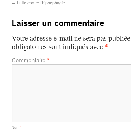
←
Lutte contre l’hippophagie
Laisser un commentaire
Votre adresse e-mail ne sera pas publiée
*
obligatoires sont indiqués avec
Commentaire
*
Nom
*