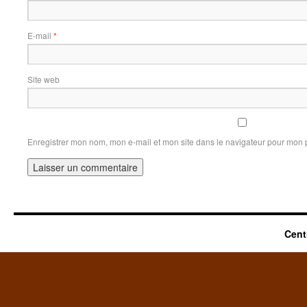
E-mail
*
Site web
Enregistrer mon nom, mon e-mail et mon site dans le navigateur pour mon
Cent