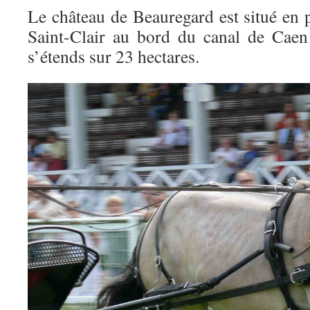
Le château de Beauregard est situé en 
Saint-Clair au bord du canal de Caen
s’étends sur 23 hectares.